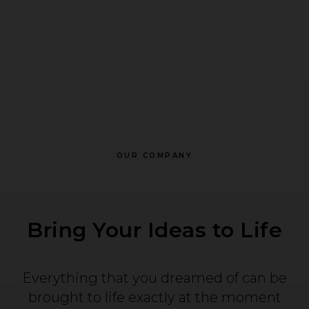
OUR COMPANY
Bring Your Ideas to Life
Everything that you dreamed of can be
brought to life exactly at the moment