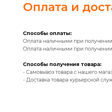
Оплата и дост
Способы оплаты:
Оплата наличными при получении 
Оплата наличными при получении 
Способы получения товара:
- Самовывоз товара с нашего магаз
- Доставка товара курьерской сл