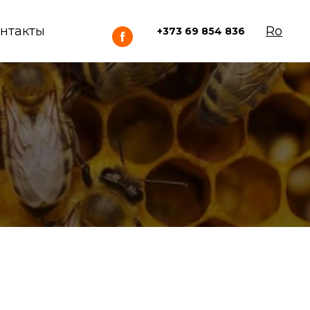
нтакты
Ro
+373 69 854 836