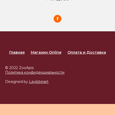
Главная
Магазин Online
Оплата и Доставка
© 2022 ZooApis
Политика конфиденциальности
Designed by
Layilsterart