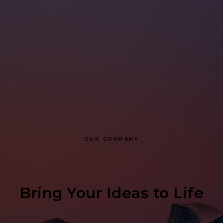
OUR COMPANY
Bring Your Ideas to Life