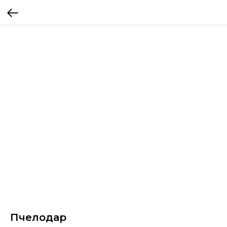
Пчелодар