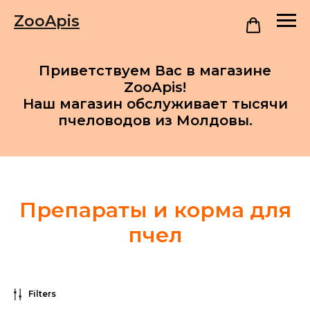
ZooApis
Приветствуем Вас в магазине
ZooApis!
Наш магазин обслуживает тысячи
пчеловодов из Молдовы.
Препараты и корма для
пчел
Filters