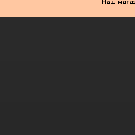
Наш мага