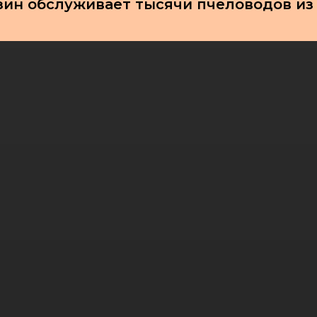
зин обслуживает тысячи пчеловодов из