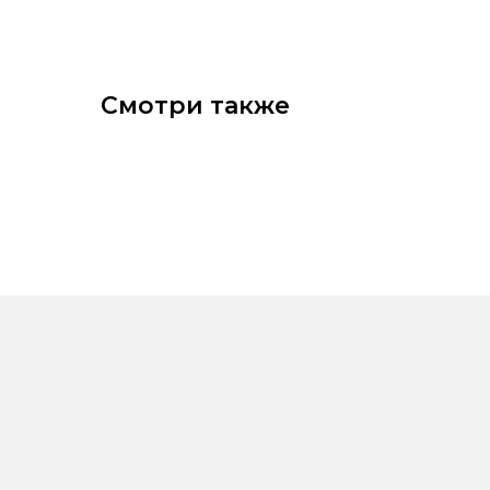
Смотри также