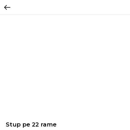
Stup pe 22 rame