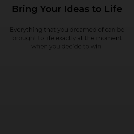
Bring Your Ideas to Life
Everything that you dreamed of can be
brought to life exactly at the moment
when you decide to win.