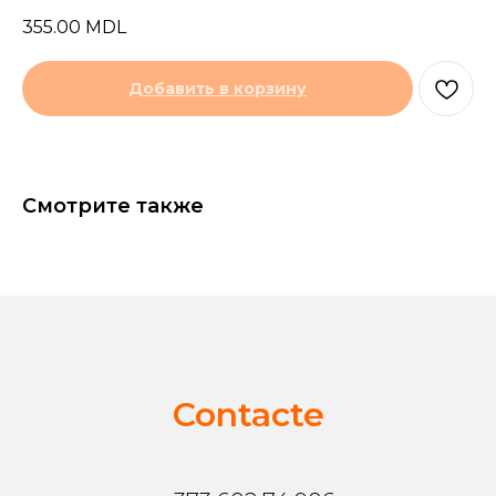
355.00
MDL
Добавить в корзину
Смотрите также
Contacte