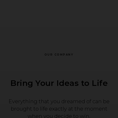
OUR COMPANY
Bring Your Ideas to Life
Everything that you dreamed of can be
brought to life exactly at the moment
when you decide to win.