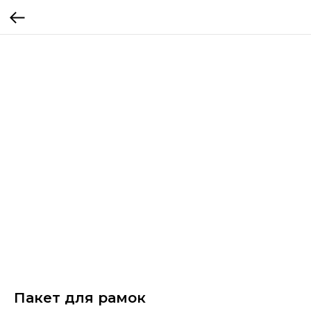
Пакет для рамок