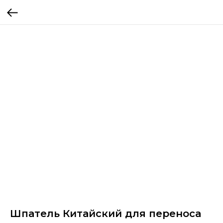
Шпатель Китайский для переноса