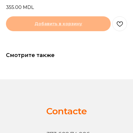
355.00
MDL
Добавить в корзину
Смотрите также
Contacte