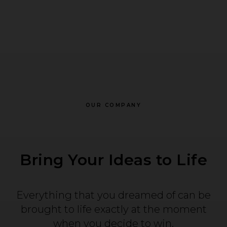
OUR COMPANY
Bring Your Ideas to Life
Everything that you dreamed of can be
brought to life exactly at the moment
when you decide to win.