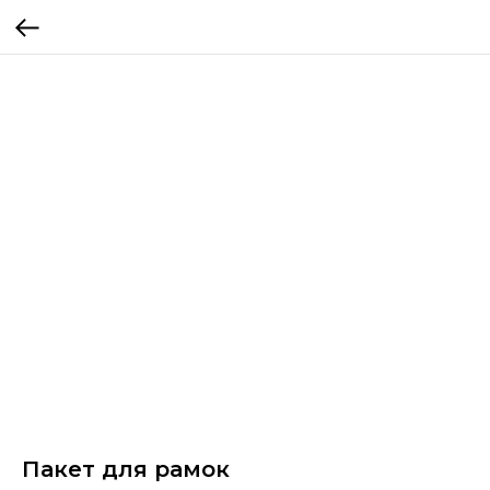
Пакет для рамок