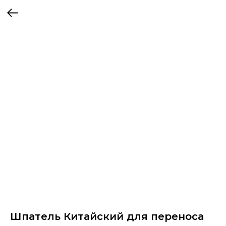
Шпатель Китайский для переноса