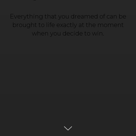
Everything that you dreamed of can be
brought to life exactly at the moment
when you decide to win.