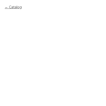
Catalog