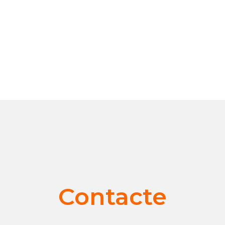
Contacte