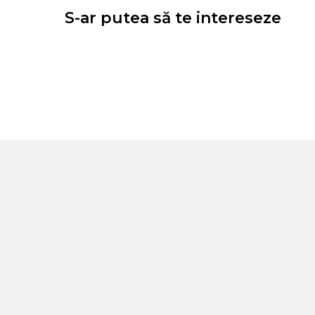
S-ar putea să te intereseze