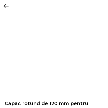
Capac rotund de 120 mm pentru