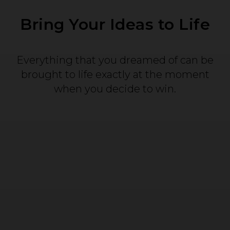
Bring Your Ideas to Life
Everything that you dreamed of can be
brought to life exactly at the moment
when you decide to win.