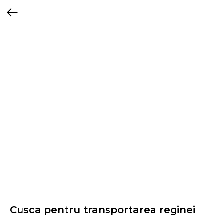
Cusca pentru transportarea reginei