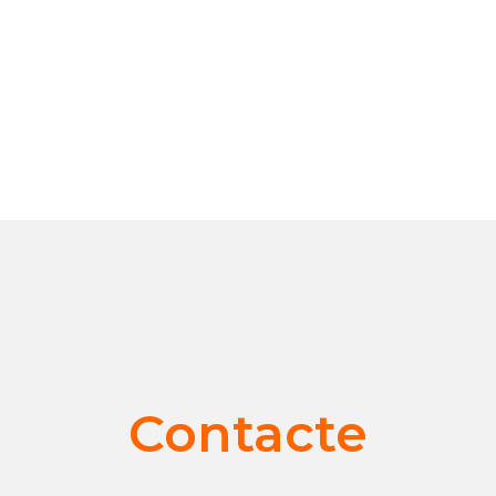
Contacte