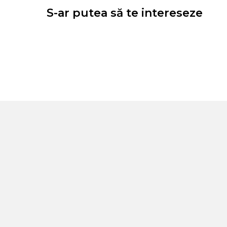
S-ar putea să te intereseze