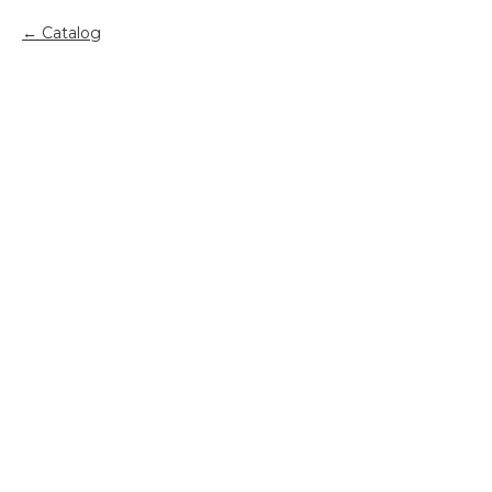
Catalog