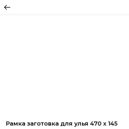
Рамка заготовка для улья 470 x 145