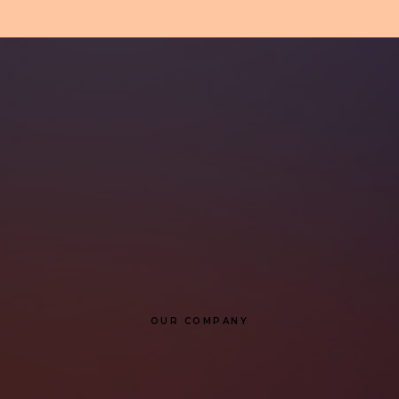
OUR COMPANY