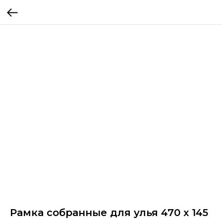
Рамка собранные для улья 470 x 145