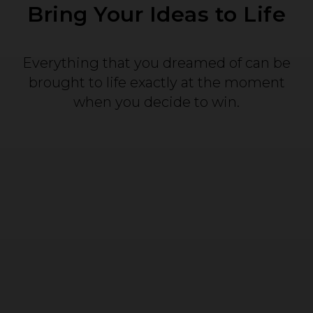
Bring Your Ideas to Life
Everything that you dreamed of can be
brought to life exactly at the moment
when you decide to win.