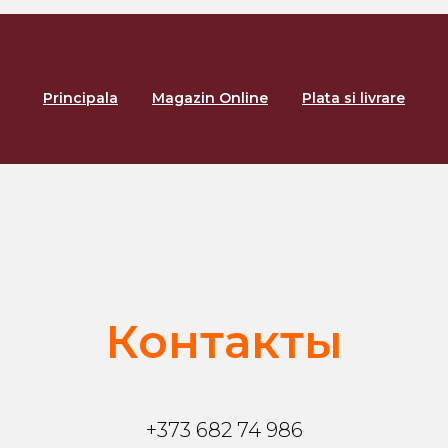
Principala
Magazin Online
Plata si livrare
Контакты
+373 682 74 986