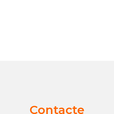
Contacte