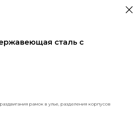
нержавеющая сталь с
 раздвигания рамок в улье, разделения корпусов