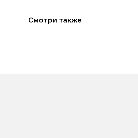
Смотри также