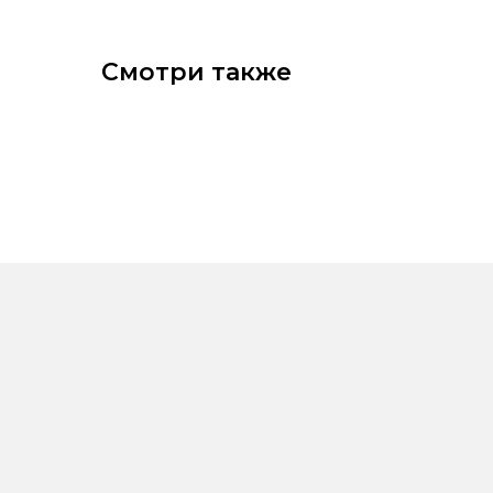
Смотри также