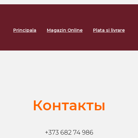
Principala
Magazin Online
Plata si livrare
Контакты
+373 682 74 986