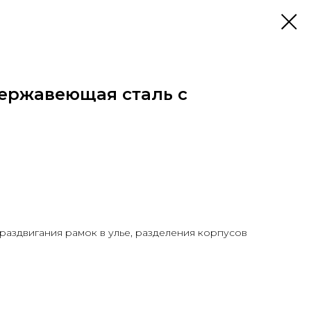
нержавеющая сталь с
 раздвигания рамок в улье, разделения корпусов