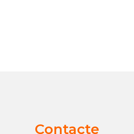
Contacte