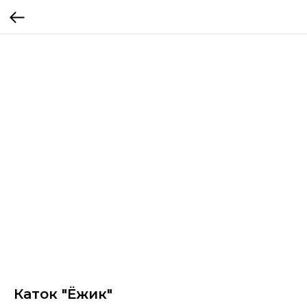
Каток "Ёжик"