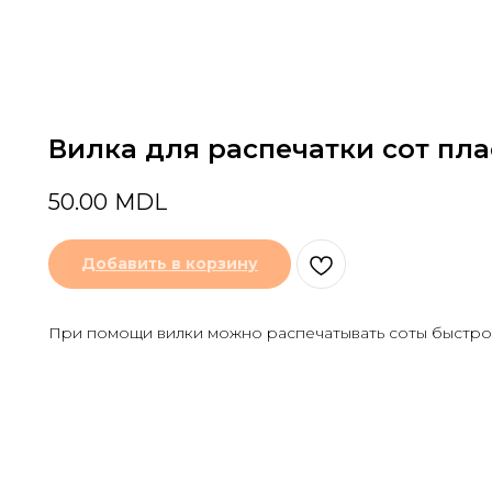
Вилка для распечатки сот пла
50.00
MDL
Добавить в корзину
При помощи вилки можно распечатывать соты быстро