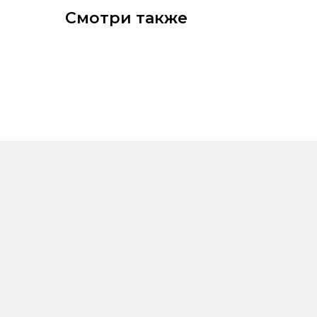
Смотри также