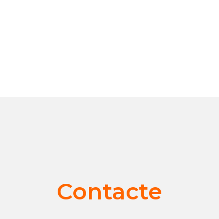
Contacte