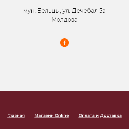
мун. Бельцы, ул. Дечебал 5a
Молдова
Главная
Магазин Online
Оплата и Доставка