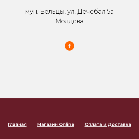
мун. Бельцы, ул. Дечебал 5a
Молдова
Главная
Магазин Online
Оплата и Доставка