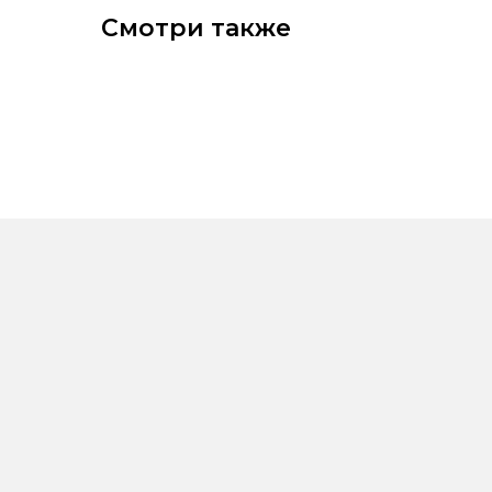
Смотри также