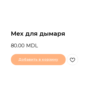
Мех для дымаря
80.00
MDL
Добавить в корзину