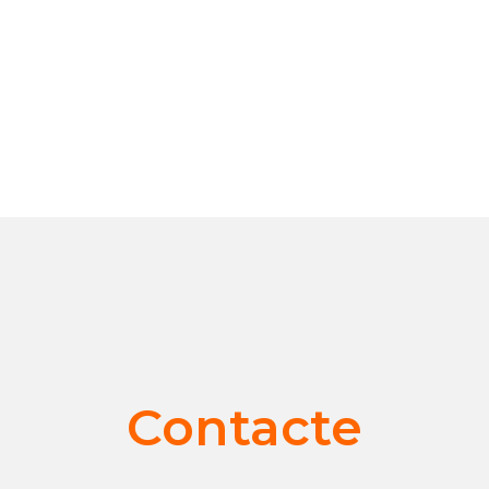
Contacte