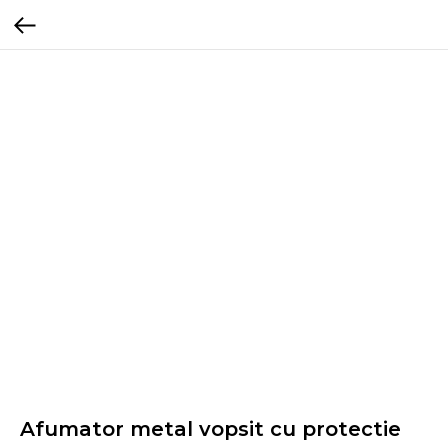
Afumator metal vopsit cu protectie