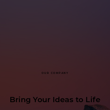
OUR COMPANY
Bring Your Ideas to Life