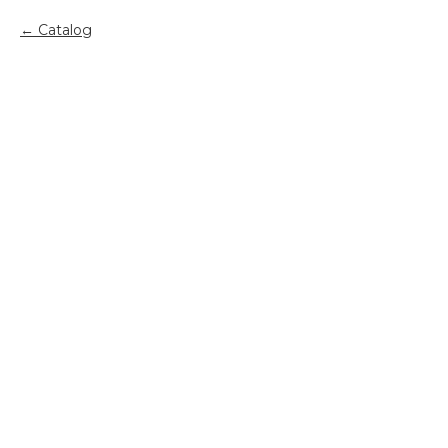
Catalog