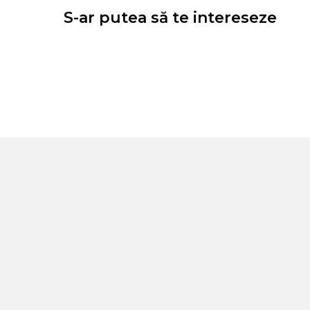
S-ar putea să te intereseze