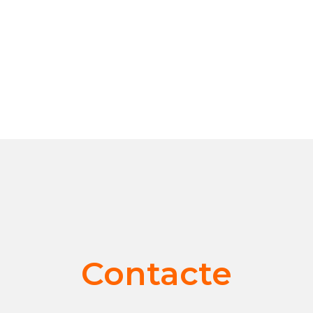
Contacte