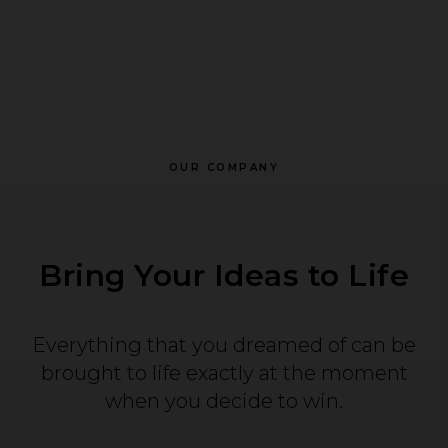
OUR COMPANY
Bring Your Ideas to Life
Everything that you dreamed of can be
brought to life exactly at the moment
when you decide to win.