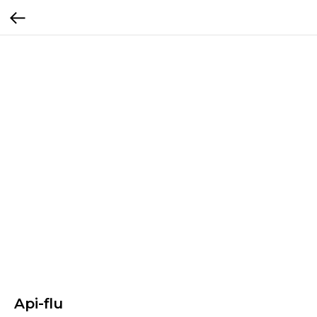
Api-flu