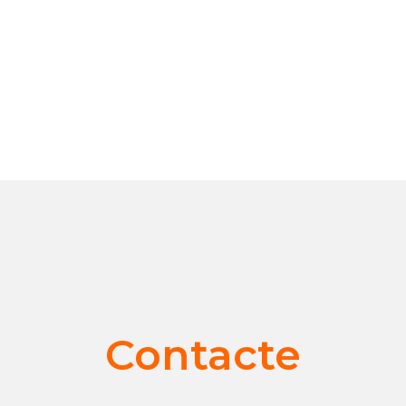
Contacte