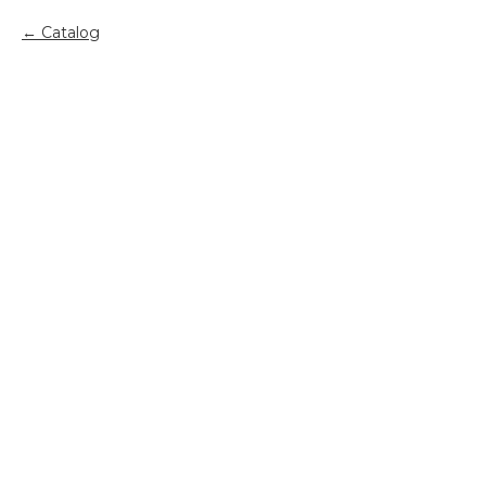
Catalog