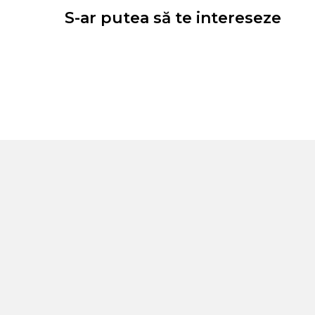
S-ar putea să te intereseze