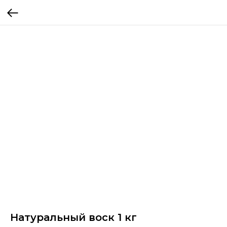
Натуральный воск 1 кг