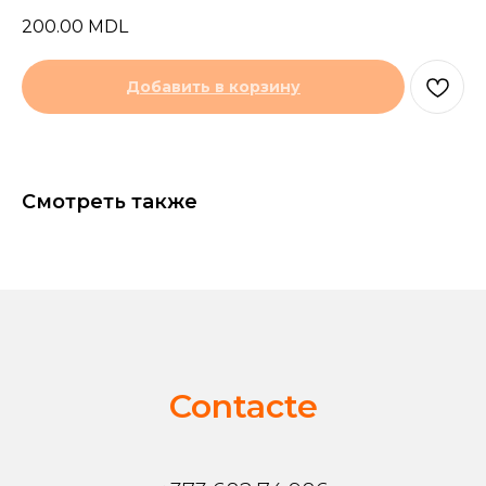
200.00
MDL
Добавить в корзину
Смотреть также
Contacte