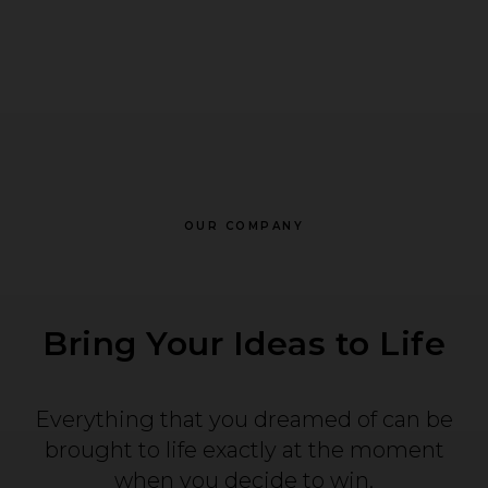
OUR COMPANY
Bring Your Ideas to Life
Everything that you dreamed of can be
brought to life exactly at the moment
when you decide to win.