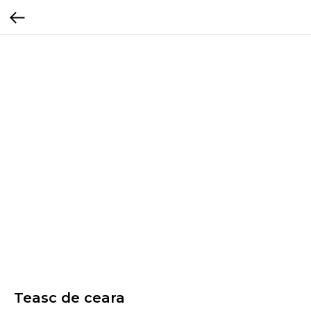
Teasc de ceara