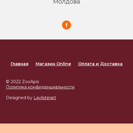
Молдова
Главная
Магазин Online
Оплата и Доставка
© 2022 ZooApis
Политика конфиденциальности
Designed by
Layilsterart