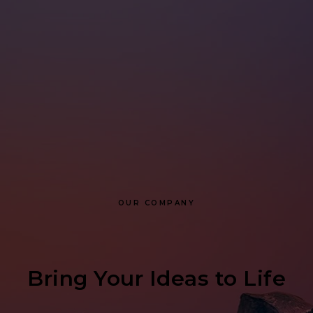
OUR COMPANY
Bring Your Ideas to Life