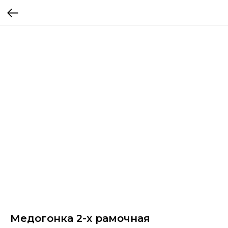
Медогонка 2-х рамочная