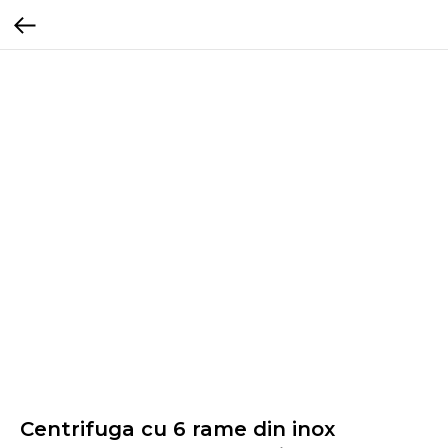
Centrifuga cu 6 rame din inox