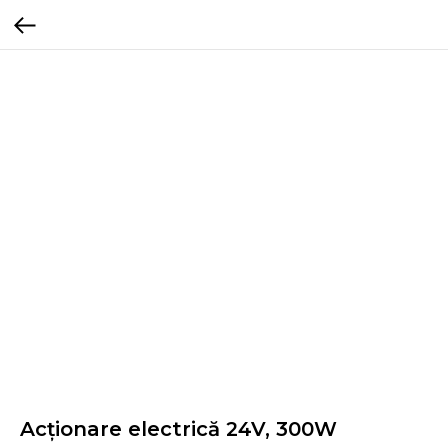
Acționare electrică 24V, 300W