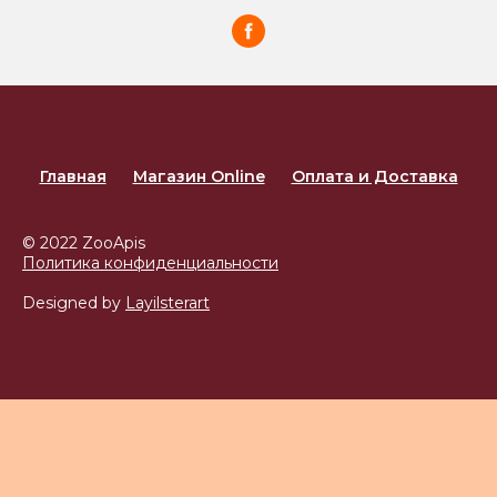
Главная
Магазин Online
Оплата и Доставка
© 2022 ZooApis
Политика конфиденциальности
Designed by
Layilsterart