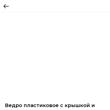
Ведро пластиковое с крышкой и