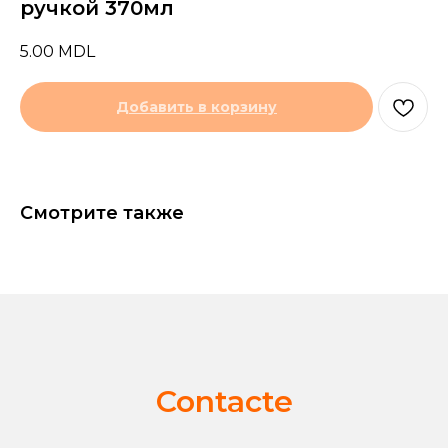
ручкой 370мл
5.00
MDL
Добавить в корзину
Смотрите также
Contacte