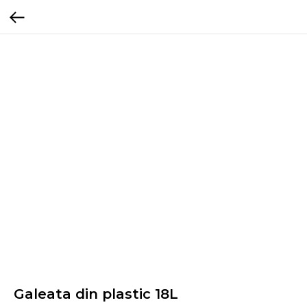
Galeata din plastic 18L