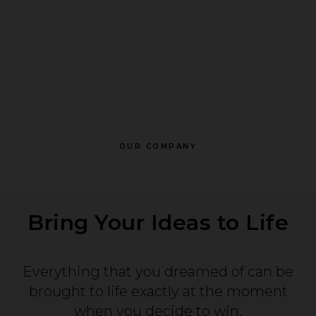
OUR COMPANY
Bring Your Ideas to Life
Everything that you dreamed of can be
brought to life exactly at the moment
when you decide to win.