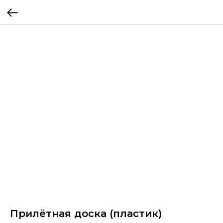
Прилётная доска (пластик)