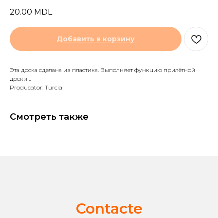
20.00
MDL
Добавить в корзину
Эта доска сделана из пластика. Выполняет функцию прилётной
доски ..
Producator: Turcia
Смотреть также
Contacte