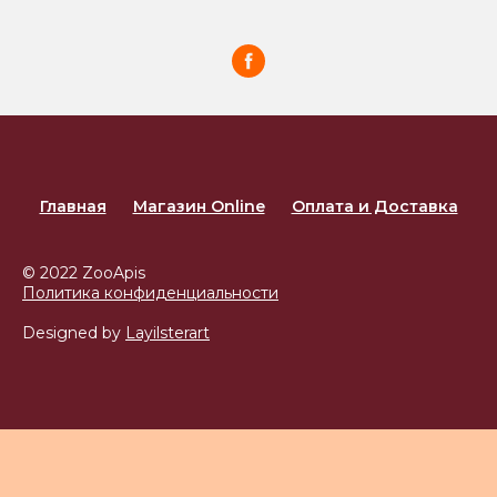
Главная
Магазин Online
Оплата и Доставка
© 2022 ZooApis
Политика конфиденциальности
Designed by
Layilsterart