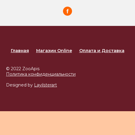
Главная
Магазин Online
Оплата и Доставка
© 2022 ZooApis
Политика конфиденциальности
Designed by
Layilsterart