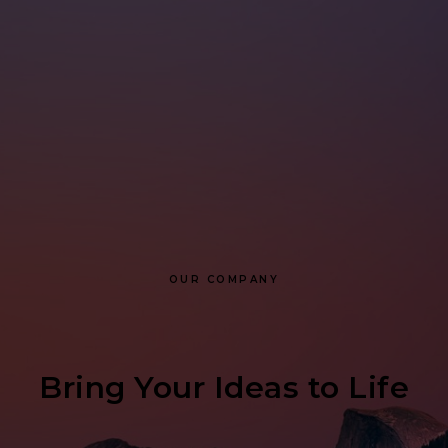
OUR COMPANY
Bring Your Ideas to Life