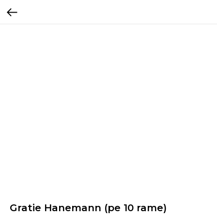
Gratie Hanemann (pe 10 rame)