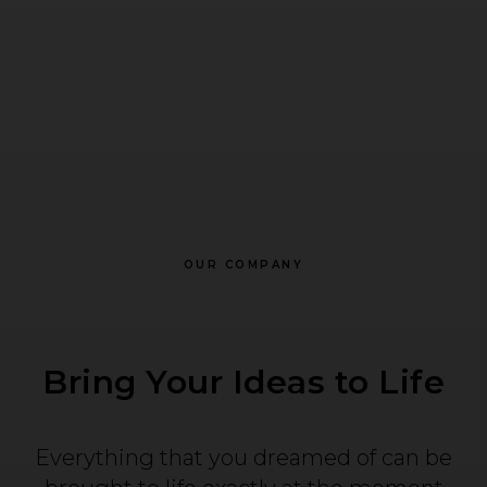
OUR COMPANY
Bring Your Ideas to Life
Everything that you dreamed of can be