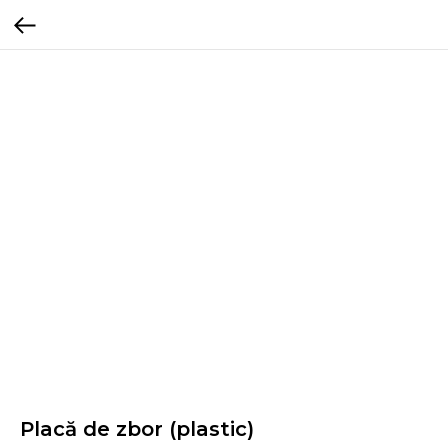
Placă de zbor (plastic)