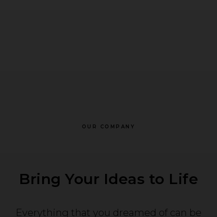
OUR COMPANY
Bring Your Ideas to Life
Everything that you dreamed of can be